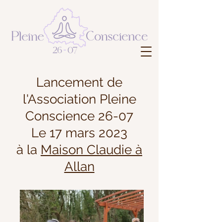
Lancement de
l'Association Pleine
Conscience 26-07
Le 17 mars 2023
à la
Maison Claudie à
Allan